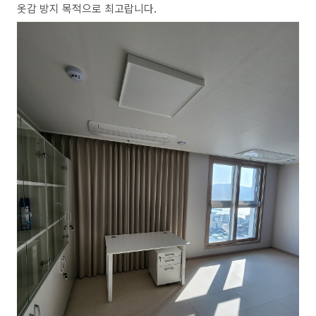
옷감 방지 목적으로 최고랍니다.