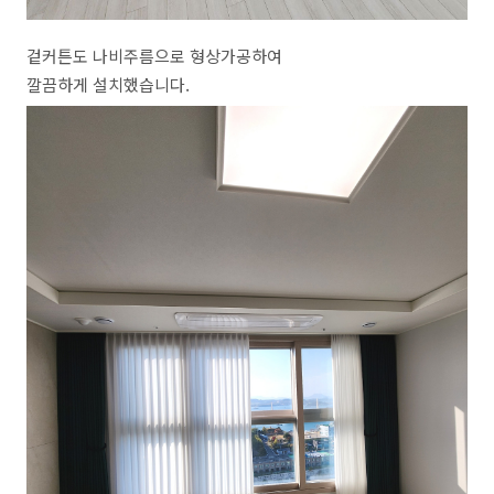
겉커튼도 나비주름으로 형상가공하여
깔끔하게 설치했습니다.