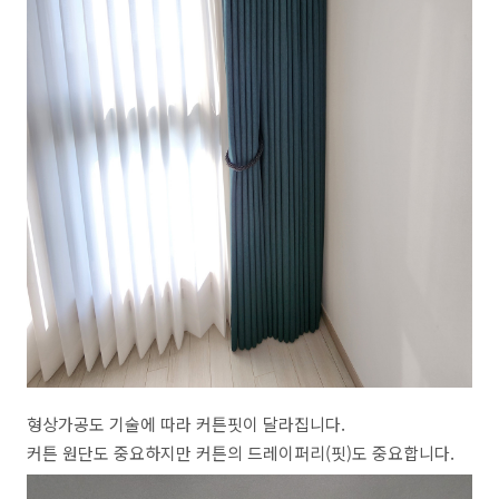
형상가공도 기술에 따라 커튼핏이 달라집니다.
커튼 원단도 중요하지만 커튼의 드레이퍼리(핏)도 중요합니다.