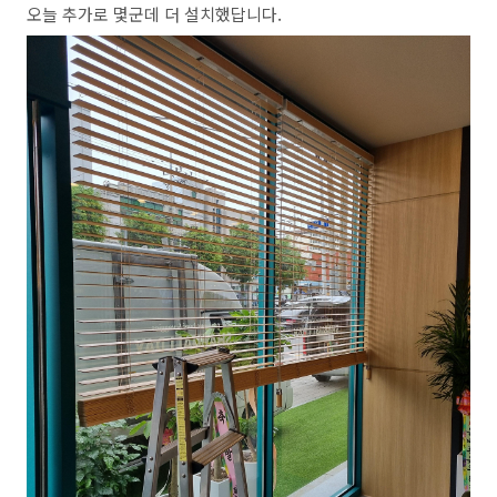
오늘 추가로 몇군데 더 설치했답니다.