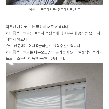
여수허니콤블라인드--진블라인드&커튼
작은창 사이로 보는 풍경이 너무 예쁩니다.
허니콤블라인드를 끝까지 올렸을때 상단부분에 공간을 많이 차
지하지 않으니
요런 창문에는 허니콤블라인드 강력추천드립니다.
허니콤블라인드는 마름모모양의 공기층이 있어 일반적인 블라인
드보다 조금더 아늑한 공간이 된답니다.