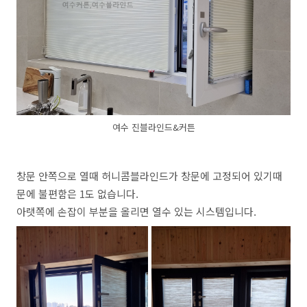
여수 진블라인드&커튼
창문 안쪽으로 열때 허니콤블라인드가 창문에 고정되어 있기때
문에 불편함은 1도 없습니다.
아랫쪽에 손잡이 부분을 올리면 열수 있는 시스템입니다.