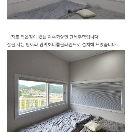
ㄱ자로 작은창이 있는 여수화양면 단독주택입니다.
잠을 자는 방이라 암막허니콤블라인드로 설치해 드렸습니다.