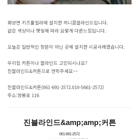
화양면 키즈풀빌라에 설치한 허니콤블라인드입니다.
같은 색상이나 햇빛에 따라 요렇게 다른느낌입니다.
오늘은 일반적인 창문이 아닌 곳에 설치한 시공사례였습니다.
우리집 커튼이나 블라인드 고민되시나요?
진블라인드&커튼으로 연락주세요~~
진블라인드&커튼(061-691-2572.010-5661-2572)
주소:쌍봉로 116