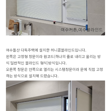
여수돌산 다독주택에 설치한 허니콤블라인드입니다.
왼쪽은 고정형 창문이라 원코드(하나의 줄로 내리고 올리는 방
식:일반적인 블라인드 형식)방식입니다.
오른쪽 창문은 안쪽으로 열리는 시스템창문이라 문에 직접 고정
하는 방식으로 설치해 드렸습니다.