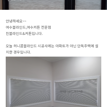
안녕하세요~~
여수블라인드,여수커튼 전문점
진블라인드&커튼입니다.
오늘 허니콤블라인드 시공사례는 아파트가 아닌 단독주택에 설
치한 경우입니다.