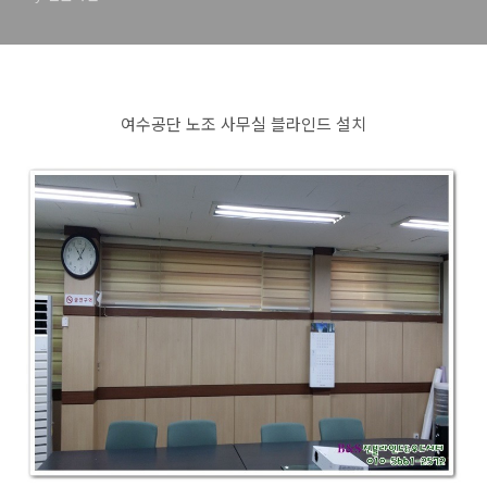
여수공단 노조 사무실 블라인드 설치