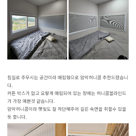
침실로 주무시는 공간이라 매립형으로 암막허니콤 추천드렸습니
다.
커튼 박스가 없고 요렇게 매립되어 있는 창에는 허니콤블라인드
가 가장 예쁜것 같습니다.
암막허니콤이라 햇빛도 잘 차단해주어 깊은 숙면을 취할수 있을
듯 합니다.