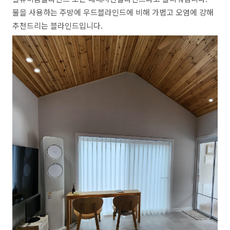
물을 사용하는 주방에 우드블라인드에 비해 가볍고 오염에 강해
추천드리는 블라인드입니다.