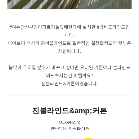
#여수안산부영아파트거실앞베란다에 설치한 #콤비블라인드입
니다.
아이보리 색상의 콤비블라인드로 일반적인 실생활정도의 햇빛은
차된됩니다.
봄맞이 우리집 분위기 바꾸고 싶다면 오래된 커튼이나 블라인드
바꿔보시는건 어떨까요?
진블라인드&커튼이었습니다.