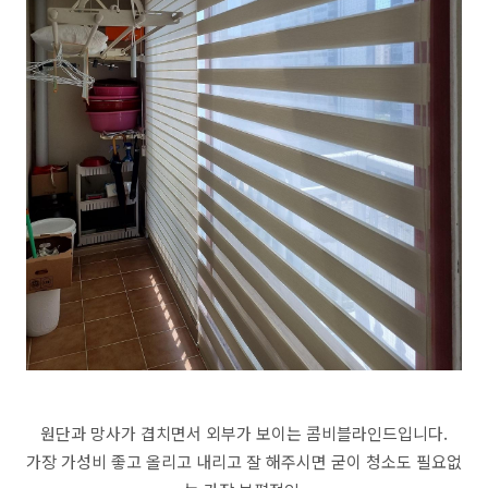
원단과 망사가 겹치면서 외부가 보이는 콤비블라인드입니다.
가장 가성비 좋고 올리고 내리고 잘 해주시면 굳이 청소도 필요없