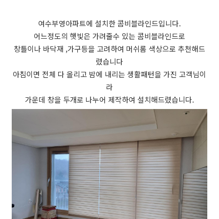
여수부영아파트에 설치한 콤비블라인드입니다.
어느정도의 햇빛은 가려줄수 있는 콤비블라인드로
창틀이나 바닥재 ,가구등을 고려하여 머쉬롬 색상으로
추천해드
렸습니다
아침이면 전체 다 올리고 밤에 내리는 생활패턴을 가진 고객님이
라
가운데 창을 두개로 나누어 제작하여 설치해드렸습니다.